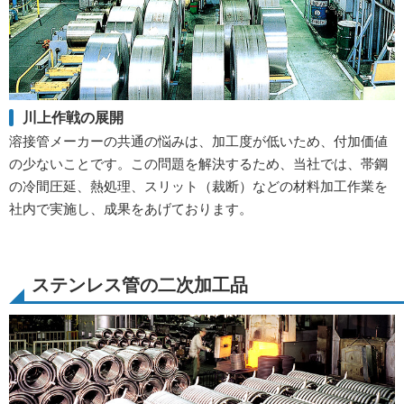
川上作戦の展開
溶接管メーカーの共通の悩みは、加工度が低いため、付加価値
の少ないことです。この問題を解決するため、当社では、帯鋼
の冷間圧延、熱処理、スリット（裁断）などの材料加工作業を
社内で実施し、成果をあげております。
ステンレス管の二次加工品