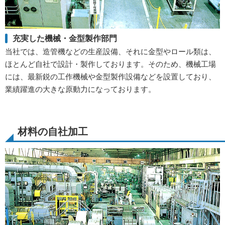
充実した機械・金型製作部門
当社では、造管機などの生産設備、それに金型やロール類は、
ほとんど自社で設計・製作しております。そのため、機械工場
には、最新鋭の工作機械や金型製作設備などを設置しており、
業績躍進の大きな原動力になっております。
材料の自社加工