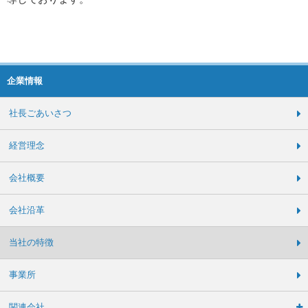
企業情報
社長ごあいさつ
経営理念
会社概要
会社沿革
当社の特徴
事業所
関連会社