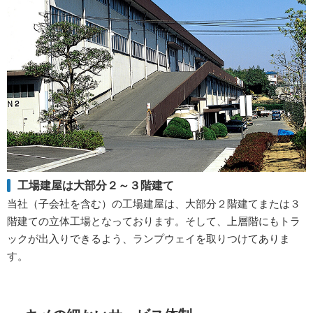
工場建屋は大部分２～３階建て
当社（子会社を含む）の工場建屋は、大部分２階建てまたは３
階建ての立体工場となっております。そして、上層階にもトラ
ックが出入りできるよう、ランプウェイを取りつけてありま
す。