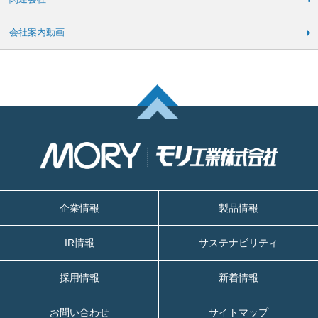
会社案内動画
企業情報
製品情報
IR情報
サステナビリティ
採用情報
新着情報
お問い合わせ
サイトマップ