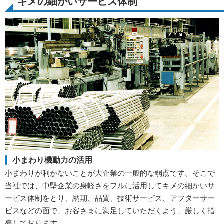
キメの細かいサービス体制
小まわり機動力の活用
小まわりが利かないことが大企業の一般的な弱点です。そこで
当社では、中堅企業の身軽さをフルに活用してキメの細かいサ
ービス体制をとり、納期、品質、技術サービス、アフターサー
ビスなどの面で、お客さまに満足していただくよう、厳しく指
導しております。