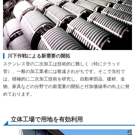
川下作戦による新需要の開拓
ステンレス管の二次加工は技術的に難しく（特にクラッド
管）、一般の加工業者には敬遠されがちです。そこで当社で
は、積極的に二次加工技術を研究し、自動車部品、建材、金
物、家具などの分野での新需要の開拓と付加価値率の向上に努
めております。
立体工場で用地を有効利用